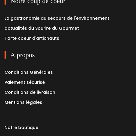
Notre coup de coeur
La gastronomie au secours de l'environnement
actualités du Sourire du Gourmet
Tarte coeur d'artichauts
A propos
Conditions Générales
Paiement sécurisé
Conditions de livraison
Mentions légales
Notre boutique