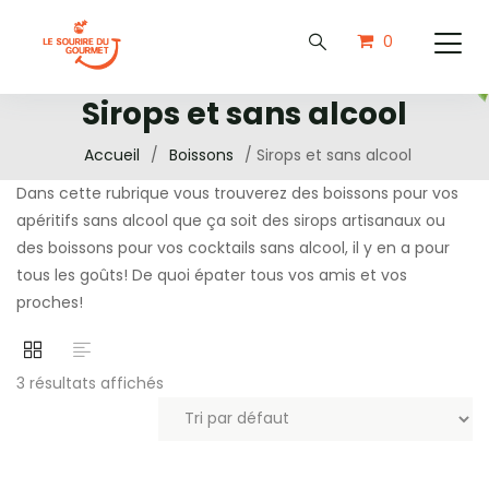
0
Sirops et sans alcool
Accueil
/
Boissons
/ Sirops et sans alcool
Dans cette rubrique vous trouverez des boissons pour vos
apéritifs sans alcool que ça soit des sirops artisanaux ou
des boissons pour vos cocktails sans alcool, il y en a pour
tous les goûts! De quoi épater tous vos amis et vos
proches!
3 résultats affichés