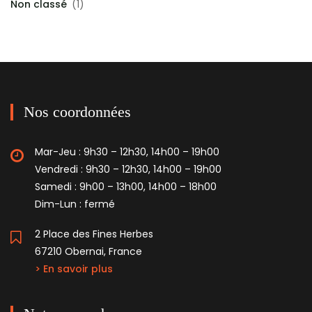
Non classé
(1)
Nos coordonnées
Mar-Jeu : 9h30 – 12h30, 14h00 – 19h00
Vendredi : 9h30 – 12h30, 14h00 – 19h00
Samedi : 9h00 – 13h00, 14h00 – 18h00
Dim-Lun : fermé
2 Place des Fines Herbes
67210 Obernai, France
> En savoir plus