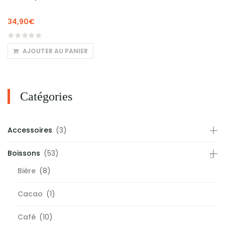
34,90
€
AJOUTER AU PANIER
Catégories
Accessoires
(3)
Boissons
(53)
Bière
(8)
Cacao
(1)
Café
(10)