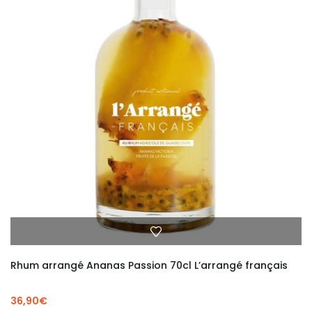
Rhum arrangé Ananas Passion 70cl L’arrangé français
36,90
€