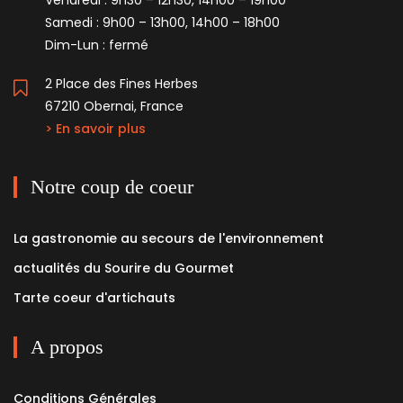
Samedi : 9h00 – 13h00, 14h00 – 18h00
Dim-Lun : fermé
2 Place des Fines Herbes
67210 Obernai, France
> En savoir plus
Notre coup de coeur
La gastronomie au secours de l'environnement
actualités du Sourire du Gourmet
Tarte coeur d'artichauts
A propos
Conditions Générales