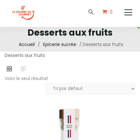
0
Desserts aux fruits
Accueil
/
Epicerie sucrée
/ Desserts aux fruits
Desserts aux fruits
Voici le seul résultat