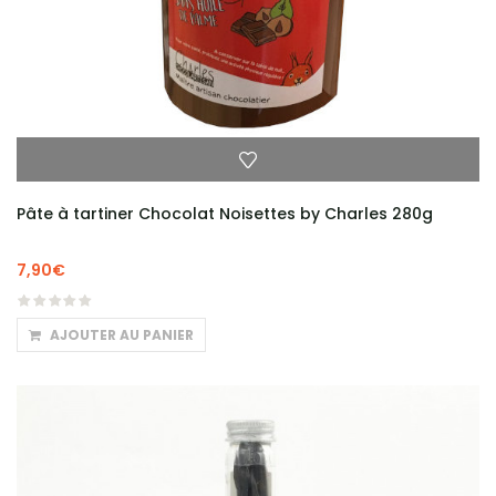
Pâte à tartiner Chocolat Noisettes by Charles 280g
7,90
€
AJOUTER AU PANIER