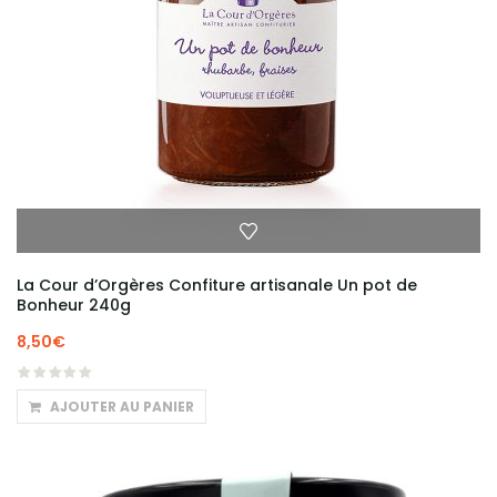
La Cour d’Orgères Confiture artisanale Un pot de
Bonheur 240g
8,50
€
AJOUTER AU PANIER