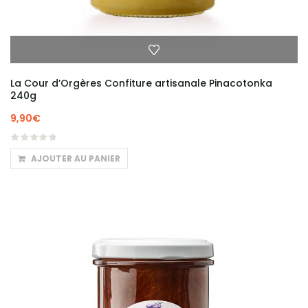
La Cour d’Orgères Confiture artisanale Pinacotonka
240g
9,90
€
AJOUTER AU PANIER