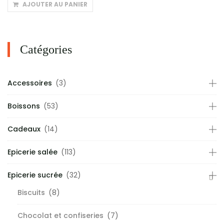
AJOUTER AU PANIER
Catégories
Accessoires
(3)
Boissons
(53)
Cadeaux
(14)
Epicerie salée
(113)
Epicerie sucrée
(32)
Biscuits
(8)
Chocolat et confiseries
(7)