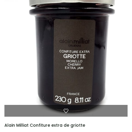
Alain Milliat Confiture extra de griotte