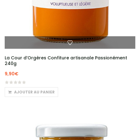
La Cour d’Orgères Confiture artisanale Passionément
240g
9,90
€
AJOUTER AU PANIER