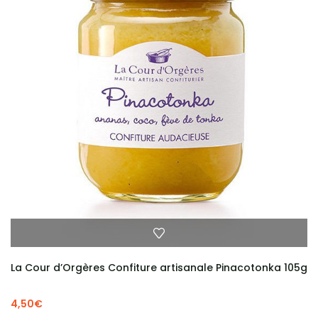
La Cour d’Orgères Confiture artisanale Pinacotonka 105g
4,50
€