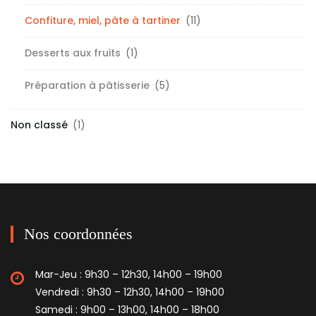
Confiture, miel, pâte à tartiner
(11)
Desserts aux fruits
(1)
Préparation à pâtisserie
(5)
Non classé
(1)
Nos coordonnées
Mar-Jeu : 9h30 – 12h30, 14h00 – 19h00
Vendredi : 9h30 – 12h30, 14h00 – 19h00
Samedi : 9h00 – 13h00, 14h00 – 18h00