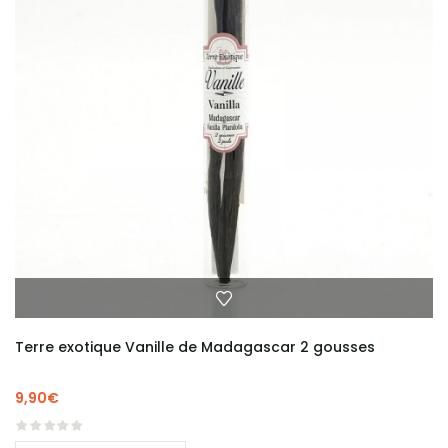
Terre exotique Vanille de Madagascar 2 gousses
9,90
€