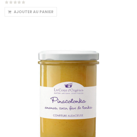
AJOUTER AU PANIER