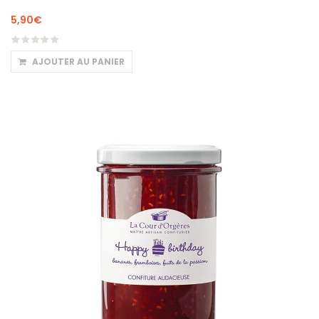
5,90
€
AJOUTER AU PANIER