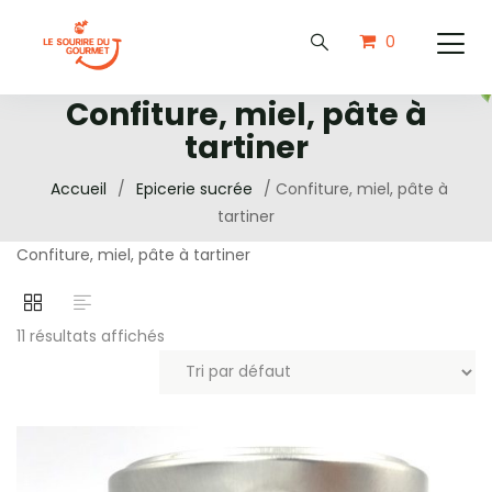
0
Confiture, miel, pâte à
tartiner
Accueil
/
Epicerie sucrée
/ Confiture, miel, pâte à
tartiner
Confiture, miel, pâte à tartiner
11 résultats affichés