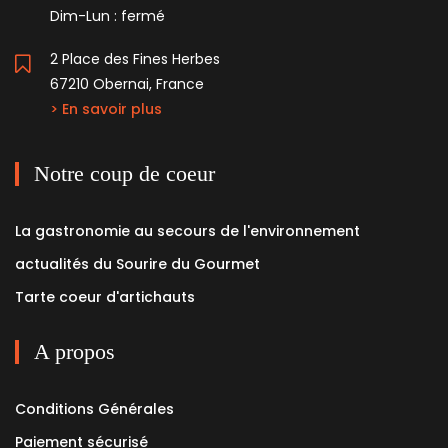
Dim-Lun : fermé
2 Place des Fines Herbes
67210 Obernai, France
> En savoir plus
Notre coup de coeur
La gastronomie au secours de l'environnement
actualités du Sourire du Gourmet
Tarte coeur d'artichauts
A propos
Conditions Générales
Paiement sécurisé