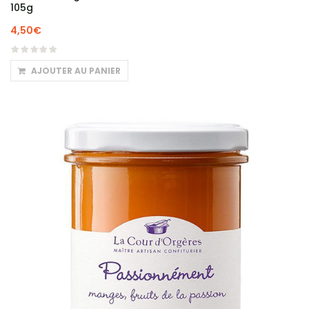
105g
4,50
€
AJOUTER AU PANIER