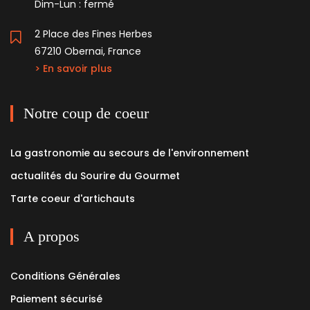
Dim-Lun : fermé
2 Place des Fines Herbes
67210 Obernai, France
> En savoir plus
Notre coup de coeur
La gastronomie au secours de l'environnement
actualités du Sourire du Gourmet
Tarte coeur d'artichauts
A propos
Conditions Générales
Paiement sécurisé