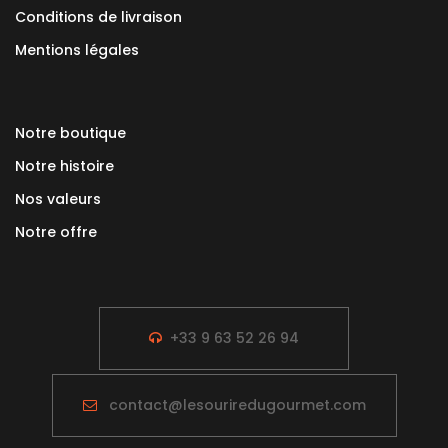
Conditions de livraison
Mentions légales
Notre boutique
Notre histoire
Nos valeurs
Notre offre
+33 9 63 52 26 94
contact@lesouriredugourmet.com