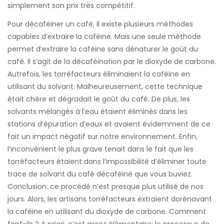
simplement son prix très compétitif.
Pour décaféiner un café, il existe plusieurs méthodes
capables d’extraire la caféine. Mais une seule méthode
permet d’extraire la caféine sans dénaturer le goût du
café. Il s’agit de la décaféination par le dioxyde de carbone.
Autrefois, les torréfacteurs éliminaient la caféine en
utilisant du solvant. Malheureusement, cette technique
était chère et dégradait le goût du café. De plus, les
solvants mélangés à l’eau étaient éliminés dans les
stations d’épuration d’eaux et avaient évidemment de ce
fait un impact négatif sur notre environnement. Enfin,
l’inconvénient le plus grave tenait dans le fait que les
torréfacteurs étaient dans l’impossibilité d’éliminer toute
trace de solvant du café décaféiné que vous buviez.
Conclusion: ce procédé n’est presque plus utilisé de nos
jours. Alors, les artisans torréfacteurs extraient dorénavant
la caféine en utilisant du dioxyde de carbone. Comment