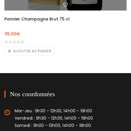
Pannier Champagne Brut 75 cl
35,00
€
AJOUTER AU PANIER
Nos coordonnées
Mar-Jeu : 9h30 – 12h30, 14h00 – 19h00
Vendredi : 9h30 – 12h30, 14h00 – 19h00
Samedi : 9h00 – 13h00, 14h00 – 18h00