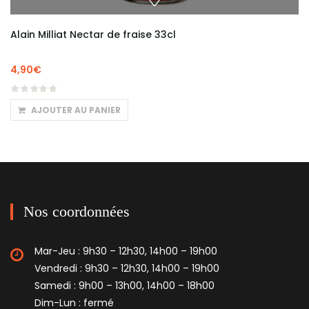
Alain Milliat Nectar de fraise 33cl
4,90
€
AJOUTER AU PANIER
Nos coordonnées
Mar-Jeu : 9h30 – 12h30, 14h00 – 19h00
Vendredi : 9h30 – 12h30, 14h00 – 19h00
Samedi : 9h00 – 13h00, 14h00 – 18h00
Dim-Lun : fermé