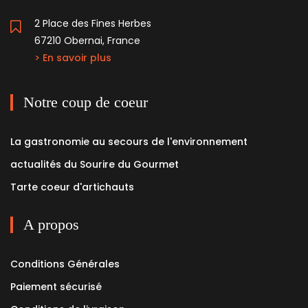
2 Place des Fines Herbes
67210 Obernai, France
> En savoir plus
Notre coup de coeur
La gastronomie au secours de l'environnement
actualités du Sourire du Gourmet
Tarte coeur d'artichauts
A propos
Conditions Générales
Paiement sécurisé