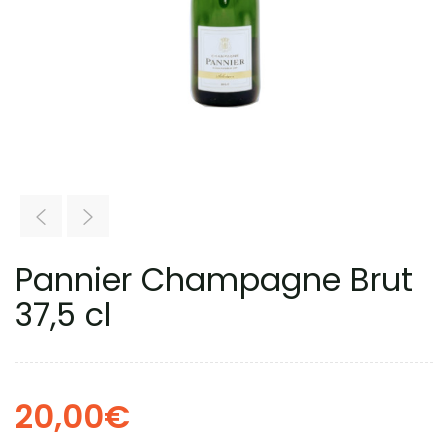
Pannier Champagne Brut
37,5 cl
20,00
€