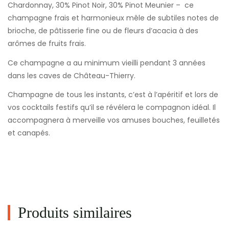
Chardonnay, 30% Pinot Noir, 30% Pinot Meunier – ce
champagne frais et harmonieux mêle de subtiles notes de
brioche, de pâtisserie fine ou de fleurs d’acacia à des
arômes de fruits frais.
Ce champagne a au minimum vieilli pendant 3 années
dans les caves de Château-Thierry.
Champagne de tous les instants, c’est à l’apéritif et lors de
vos cocktails festifs qu’il se révélera le compagnon idéal. Il
accompagnera à merveille vos amuses bouches, feuilletés
et canapés.
Produits similaires