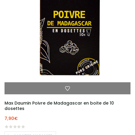
Max Daumin Poivre de Madagascar en boite de 10
dosettes
7,90
€