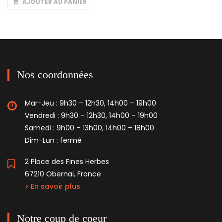
AJOUTER AU PANIER
Nos coordonnées
Mar-Jeu : 9h30 – 12h30, 14h00 – 19h00
Vendredi : 9h30 – 12h30, 14h00 – 19h00
Samedi : 9h00 – 13h00, 14h00 – 18h00
Dim-Lun : fermé
2 Place des Fines Herbes
67210 Obernai, France
> En savoir plus
Notre coup de coeur