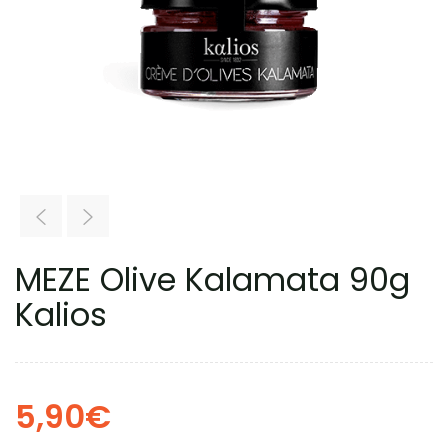
MEZE Olive Kalamata 90g
Kalios
5,90
€