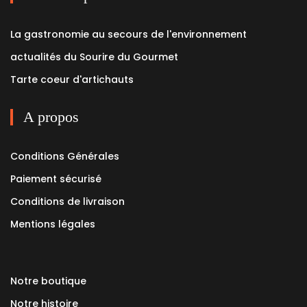
La gastronomie au secours de l'environnement
actualités du Sourire du Gourmet
Tarte coeur d'artichauts
A propos
Conditions Générales
Paiement sécurisé
Conditions de livraison
Mentions légales
Notre boutique
Notre histoire