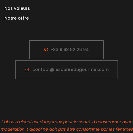
Nos valeurs
Notre offre
+33 9 63 52 26 94
contact@lesouriredugourmet.com
L’abus d’alcool est dangereux pour la santé, à consommer avec
modération. L’alcool ne doit pas être consommé par les femmes