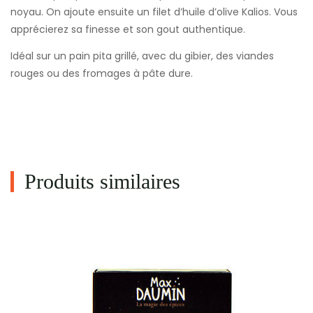
noyau. On ajoute ensuite un filet d’huile d’olive Kalios. Vous
apprécierez sa finesse et son gout authentique.
Idéal sur un pain pita grillé, avec du gibier, des viandes
rouges ou des fromages à pâte dure.
Produits similaires