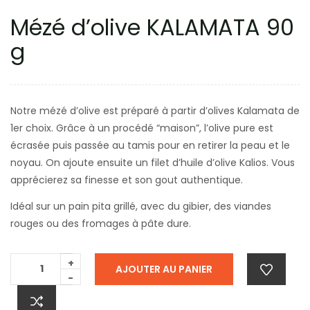
Mézé d’olive KALAMATA 90
g
Notre mézé d’olive est préparé à partir d’olives Kalamata de
1er choix. Grâce à un procédé “maison”, l’olive pure est
écrasée puis passée au tamis pour en retirer la peau et le
noyau. On ajoute ensuite un filet d’huile d’olive Kalios. Vous
apprécierez sa finesse et son gout authentique.
Idéal sur un pain pita grillé, avec du gibier, des viandes
rouges ou des fromages à pâte dure.
+
AJOUTER AU PANIER
-