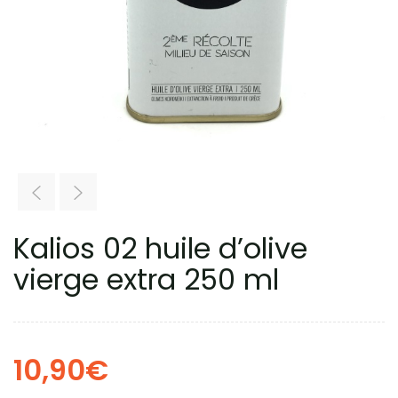
Kalios 02 huile d’olive
vierge extra 250 ml
10,90
€