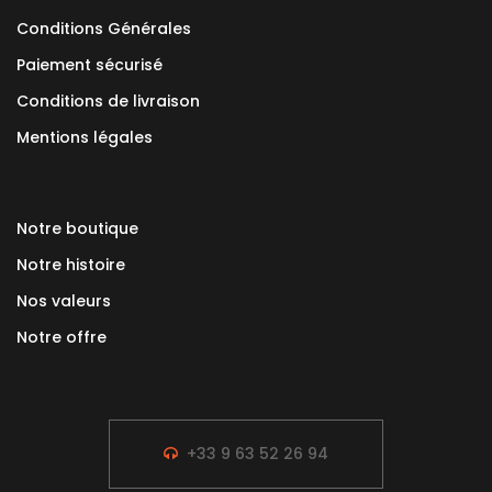
Conditions Générales
Paiement sécurisé
Conditions de livraison
Mentions légales
Notre boutique
Notre histoire
Nos valeurs
Notre offre
+33 9 63 52 26 94