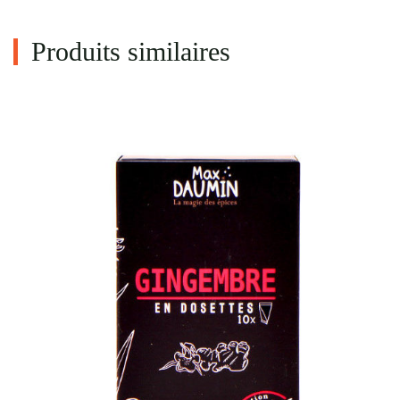
Produits similaires