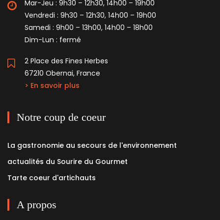
Mar-Jeu : 9h30 – 12h30, 14h00 – 19h00
Vendredi : 9h30 – 12h30, 14h00 – 19h00
Samedi : 9h00 – 13h00, 14h00 – 18h00
Dim-Lun : fermé
2 Place des Fines Herbes
67210 Obernai, France
> En savoir plus
Notre coup de coeur
La gastronomie au secours de l'environnement
actualités du Sourire du Gourmet
Tarte coeur d'artichauts
A propos