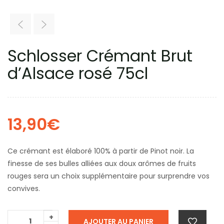
Schlosser Crémant Brut
d’Alsace rosé 75cl
13,90
€
Ce crémant est élaboré 100% à partir de Pinot noir. La
finesse de ses bulles alliées aux doux arômes de fruits
rouges sera un choix supplémentaire pour surprendre vos
convives.
+
AJOUTER AU PANIER