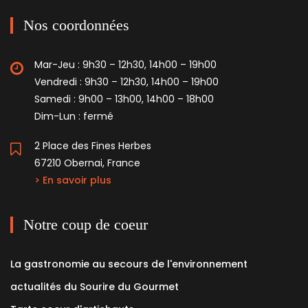
Nos coordonnées
Mar-Jeu : 9h30 – 12h30, 14h00 – 19h00
Vendredi : 9h30 – 12h30, 14h00 – 19h00
Samedi : 9h00 – 13h00, 14h00 – 18h00
Dim-Lun : fermé
2 Place des Fines Herbes
67210 Obernai, France
> En savoir plus
Notre coup de coeur
La gastronomie au secours de l'environnement
actualités du Sourire du Gourmet