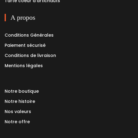
Tarte coeur d'artichauts
A propos
Conditions Générales
Paiement sécurisé
Conditions de livraison
Mentions légales
Notre boutique
Notre histoire
Nos valeurs
Notre offre