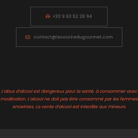
+33 9 63 52 26 94
contact@lesouriredugourmet.com
L’abus d’alcool est dangereux pour la santé, à consommer avec
modération. L’alcool ne doit pas être consommé par les femmes
enceintes. La vente d’alcool est interdite aux mineurs.