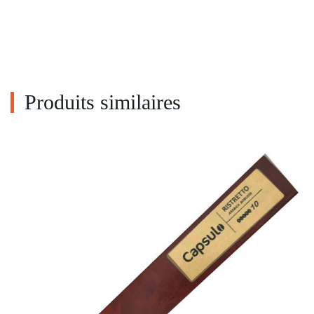
Produits similaires