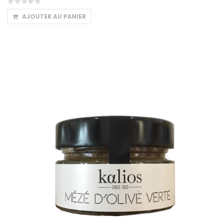
AJOUTER AU PANIER