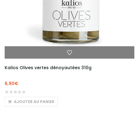
Kalios Olives vertes dénoyautées 310g
6,90
€
AJOUTER AU PANIER