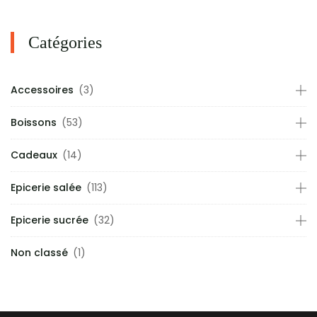
Catégories
Accessoires
(3)
Boissons
(53)
Cadeaux
(14)
Epicerie salée
(113)
Epicerie sucrée
(32)
Non classé
(1)