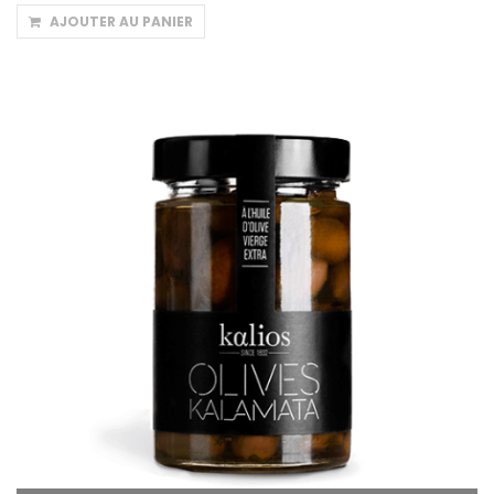
AJOUTER AU PANIER