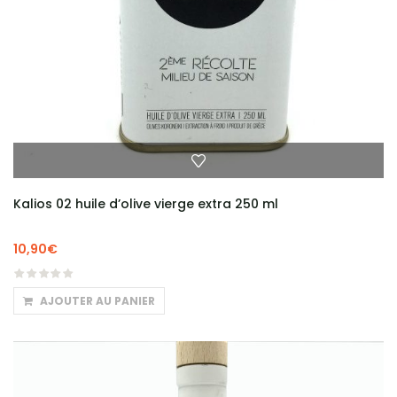
Kalios 02 huile d’olive vierge extra 250 ml
10,90
€
AJOUTER AU PANIER