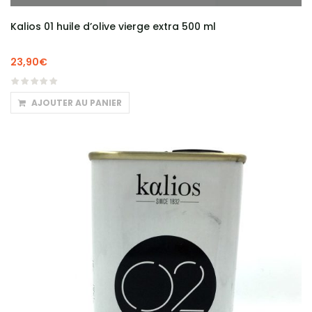
Kalios 01 huile d’olive vierge extra 500 ml
23,90
€
AJOUTER AU PANIER