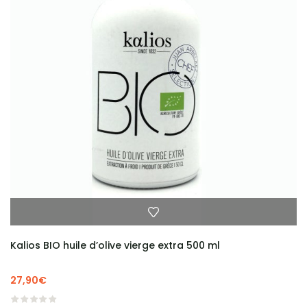
Kalios BIO huile d’olive vierge extra 500 ml
27,90
€