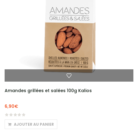
Amandes grillées et salées 100g Kalios
6,90
€
AJOUTER AU PANIER