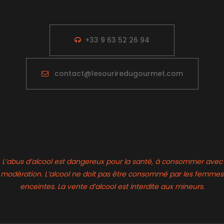
+33 9 63 52 26 94
contact@lesouriredugourmet.com
L’abus d’alcool est dangereux pour la santé, à consommer avec
modération. L’alcool ne doit pas être consommé par les femmes
enceintes. La vente d’alcool est interdite aux mineurs.