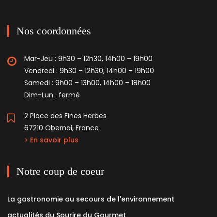
Nos coordonnées
Mar-Jeu : 9h30 – 12h30, 14h00 – 19h00
Vendredi : 9h30 – 12h30, 14h00 – 19h00
Samedi : 9h00 – 13h00, 14h00 – 18h00
Dim-Lun : fermé
2 Place des Fines Herbes
67210 Obernai, France
> En savoir plus
Notre coup de coeur
La gastronomie au secours de l'environnement
actualités du Sourire du Gourmet