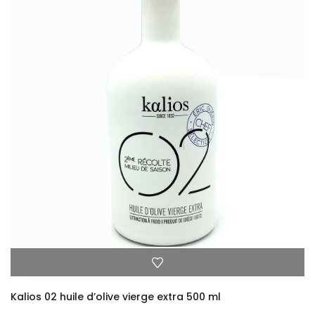
Kalios 02 huile d’olive vierge extra 500 ml