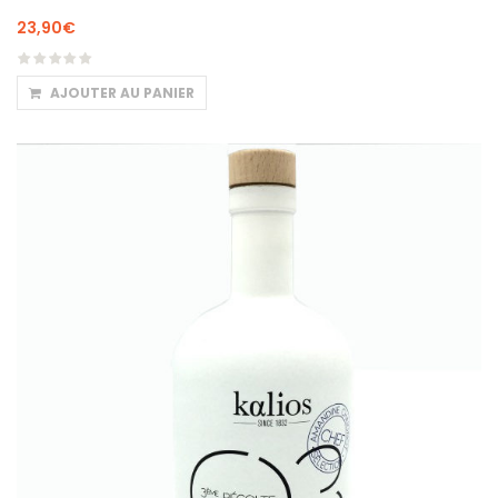
23,90
€
AJOUTER AU PANIER