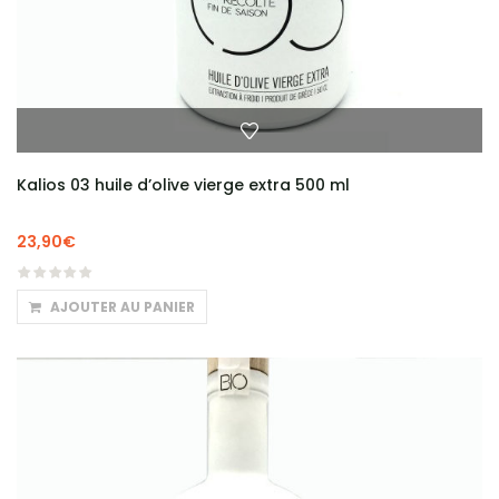
Kalios 03 huile d’olive vierge extra 500 ml
23,90
€
AJOUTER AU PANIER