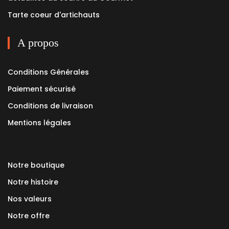
Tarte coeur d'artichauts
A propos
Conditions Générales
Paiement sécurisé
Conditions de livraison
Mentions légales
Notre boutique
Notre histoire
Nos valeurs
Notre offre