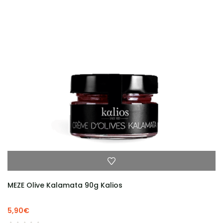
MEZE Olive Kalamata 90g Kalios
5,90
€